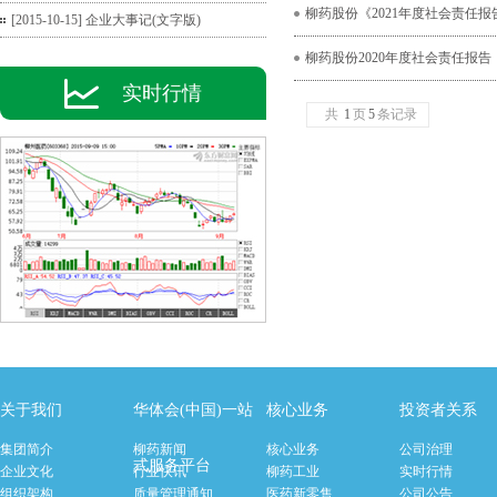
柳药股份《2021年度社会责任报
[2015-10-15] 企业大事记(文字版)
柳药股份2020年度社会责任报告
实时行情
共
1
页
5
条记录
关于我们
华体会(中国)一站
核心业务
投资者关系
集团简介
柳药新闻
核心业务
公司治理
式服务平台
企业文化
行业快讯
柳药工业
实时行情
组织架构
质量管理通知
医药新零售
公司公告