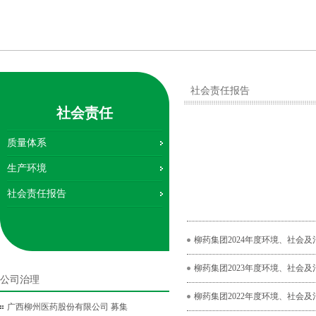
社会责任报告
社会责任
质量体系
生产环境
社会责任报告
柳药集团2024年度环境、社会及
柳药集团2023年度环境、社会及
公司治理
柳药集团2022年度环境、社会及
广西柳州医药股份有限公司 募集