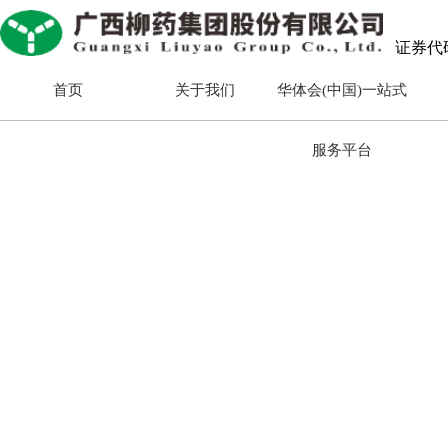
证券代码：
首页
关于我们
华体会(中国)一站式
服务平台