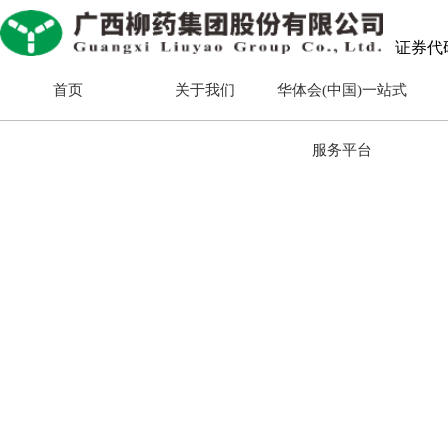
证券代码：
首页
关于我们
华体会(中国)一站式
服务平台