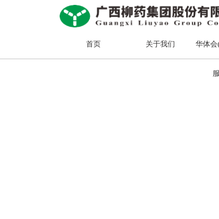
首页
关于我们
华体会