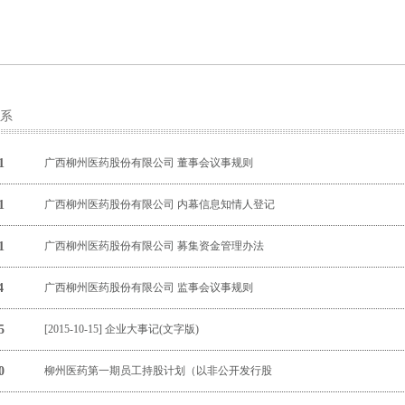
系
1
广西柳州医药股份有限公司 董事会议事规则
1
广西柳州医药股份有限公司 内幕信息知情人登记
1
广西柳州医药股份有限公司 募集资金管理办法
4
广西柳州医药股份有限公司 监事会议事规则
5
[2015-10-15] 企业大事记(文字版)
0
柳州医药第一期员工持股计划（以非公开发行股