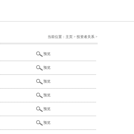
当前位置：
主页
>
投资者关系
>
预览
预览
预览
预览
预览
预览