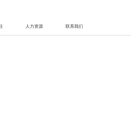
任
人力资源
联系我们