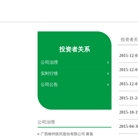
投资者关
投资者关系
2015-12-0
公司治理
2015-12-0
实时行情
2015-12-0
公司公告
2015-11-2
2015-10-1
公司治理
2015-04-3
广西柳州医药股份有限公司 募集