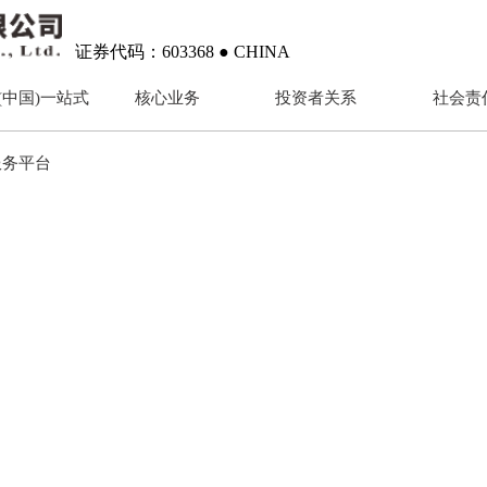
证券代码：603368 ● CHINA
(中国)一站式
核心业务
投资者关系
社会责
服务平台